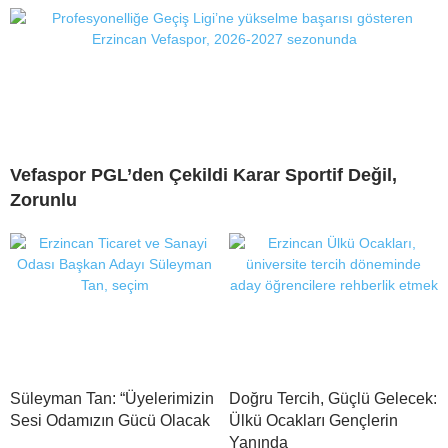
Vefaspor PGL’den Çekildi Karar Sportif Değil,
Zorunlu
Süleyman Tan: “Üyelerimizin
Doğru Tercih, Güçlü Gelecek:
Sesi Odamızın Gücü Olacak
Ülkü Ocakları Gençlerin
Yanında