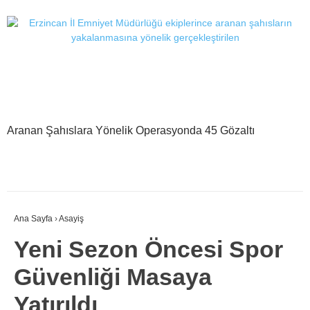
Aranan Şahıslara Yönelik Operasyonda 45 Gözaltı
Ana Sayfa
›
Asayiş
Yeni Sezon Öncesi Spor
Güvenliği Masaya
Yatırıldı