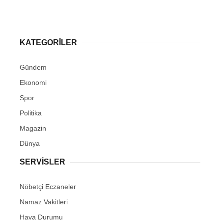
KATEGORİLER
Gündem
Ekonomi
Spor
Politika
Magazin
Dünya
SERVİSLER
Nöbetçi Eczaneler
Namaz Vakitleri
Hava Durumu