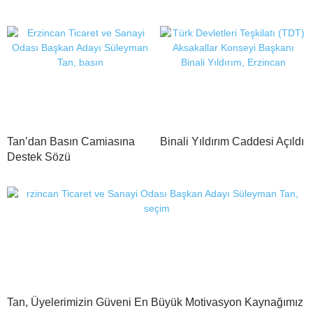
Tan’dan Basın Camiasına
Binali Yıldırım Caddesi Açıldı
Destek Sözü
Tan, Üyelerimizin Güveni En Büyük Motivasyon Kaynağımız