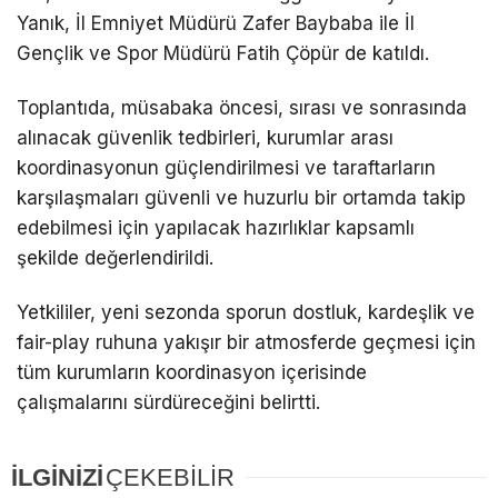
Yanık, İl Emniyet Müdürü Zafer Baybaba ile İl
Gençlik ve Spor Müdürü Fatih Çöpür de katıldı.
Toplantıda, müsabaka öncesi, sırası ve sonrasında
alınacak güvenlik tedbirleri, kurumlar arası
koordinasyonun güçlendirilmesi ve taraftarların
karşılaşmaları güvenli ve huzurlu bir ortamda takip
edebilmesi için yapılacak hazırlıklar kapsamlı
şekilde değerlendirildi.
Yetkililer, yeni sezonda sporun dostluk, kardeşlik ve
fair-play ruhuna yakışır bir atmosferde geçmesi için
tüm kurumların koordinasyon içerisinde
çalışmalarını sürdüreceğini belirtti.
İLGİNİZİ
ÇEKEBİLİR