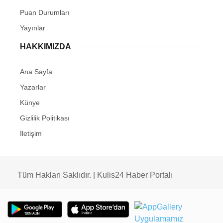
Puan Durumları
Yayınlar
HAKKIMIZDA
Ana Sayfa
Yazarlar
Künye
Gizlilik Politikası
İletişim
Tüm Hakları Saklıdır. | Kulis24 Haber Portalı