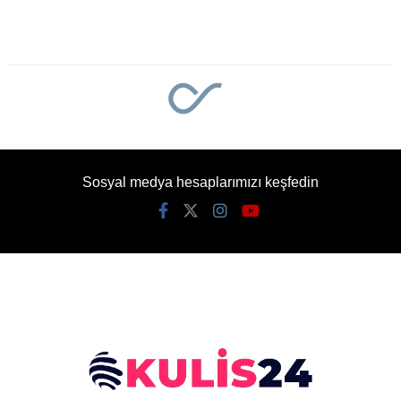
Sosyal medya hesaplarımızı keşfedin