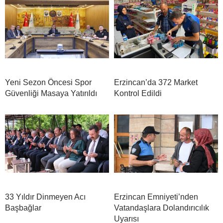
Yeni Sezon Öncesi Spor
Erzincan’da 372 Market
Güvenliği Masaya Yatırıldı
Kontrol Edildi
33 Yıldır Dinmeyen Acı
Erzincan Emniyeti’nden
Başbağlar
Vatandaşlara Dolandırıcılık
Uyarısı