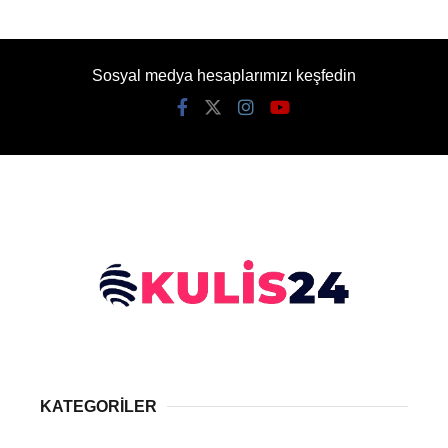
Sosyal medya hesaplarımızı keşfedin
KATEGORİLER