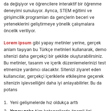
da değişiyor ve öğrencilere interaktif bir öğrenme
deneyimi sunuluyor. Ayrıca, STEM eğitimi ve
girişimcilik programları da gençlerin beceri ve
yeteneklerini geliştirmeye yönelik çalışmalara
öncelik veriliyor.
Lorem ipsum
gibi yapay metinler yerine, gerçek
anlam taşıyan bu Türkçe metinleri kullanarak, demo
sitenizi daha gerçekçi bir şekilde oluşturabilirsiniz.
Bu metinler, tasarım ve içerik düzenlemelerinizi test
etmenize yardımcı olacaktır. Sitenizi ziyaret eden
kullanıcılar, gerçekçi içeriklerle etkileşime geçerek
sitenizin işlevselliğini daha iyi anlayabilirler. Bu da
potans
Yeni gelişmelerde hız oldukça arttı