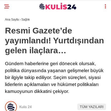
Ana Sayfa
›
Sağlık
Resmi Gazete’de
yayımlandı! Yurtdışından
gelen ilaçlara…
Gündem haberlerine geri dönecek olursak,
politika dünyasında yaşanan gelişmeler büyük
bir ilgiyle takip ediliyor. Seçim süreçleri, siyasi
liderlerin açıklamaları ve hükümet politikaları
kamuoyunun dikkatini çekiyor.
Kulis 24
TÜM YAZILARI