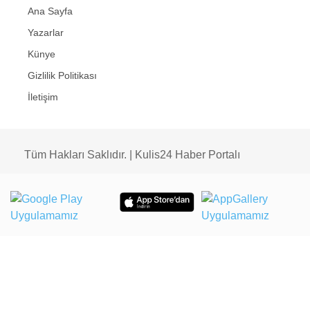
Ana Sayfa
Yazarlar
Künye
Gizlilik Politikası
İletişim
Tüm Hakları Saklıdır. | Kulis24 Haber Portalı