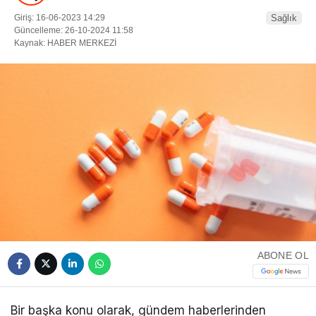
Giriş: 16-06-2023 14:29
Sağlık
Güncelleme: 26-10-2024 11:58
Kaynak: HABER MERKEZİ
ABONE OL
Bir başka konu olarak, gündem haberlerinden