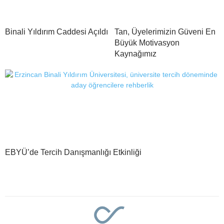
Binali Yıldırım Caddesi Açıldı
Tan, Üyelerimizin Güveni En
Büyük Motivasyon
Kaynağımız
EBYÜ’de Tercih Danışmanlığı Etkinliği