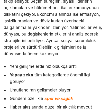
takip ediliyor. Seçim süreçleri, siyasi liderlerin
açıklamaları ve hükümet politikaları kamuoyunun
dikkatini çekiyor. Ekonomi alanında ise enflasyon,
işsizlik oranları ve döviz kurları üzerindeki
dalgalanmalar yakından izleniyor. Yatırımcılar ve iş
dünyası, bu değişkenlerin etkilerini analiz ederek
stratejilerini belirliyor. Ayrıca, sosyal sorumluluk
projeleri ve sürdürülebilirlik girişimleri de iş
dünyasında önem kazanıyor.
Yeni gelişmelerde hız oldukça arttı
Yapay zeka
tüm kategorilerde önemli ilgi
görüyor
Umutlandıran gelişmeler oluyor
Gündem özellikle
spor ve sağlık
Haber akışlarında güzel bir akıcılık mevcut