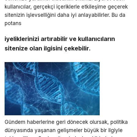
kullanıcılar, gerçekçi içeriklerle etkileşime geçerek
sitenizin işlevselliğini daha iyi anlayabilirler. Bu da
potans
iyeliklerinizi artırabilir ve kullanıcıların
sitenize olan ilgisini çekebilir.
Gündem haberlerine geri dönecek olursak, politika
dünyasında yaşanan gelişmeler büyük bir ilgiyle