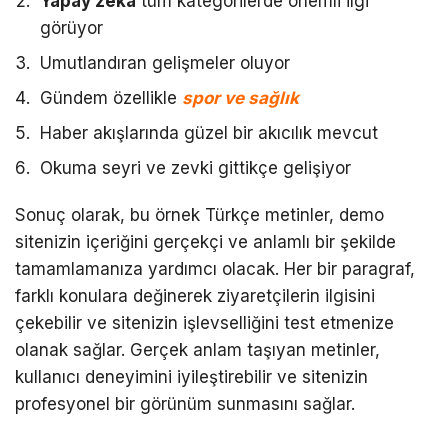
Yapay zeka
tüm kategorilerde önemli ilgi
görüyor
Umutlandıran gelişmeler oluyor
Gündem özellikle
spor ve sağlık
Haber akışlarında güzel bir akıcılık mevcut
Okuma seyri ve zevki gittikçe gelişiyor
Sonuç olarak, bu örnek Türkçe metinler, demo
sitenizin içeriğini gerçekçi ve anlamlı bir şekilde
tamamlamanıza yardımcı olacak. Her bir paragraf,
farklı konulara değinerek ziyaretçilerin ilgisini
çekebilir ve sitenizin işlevselliğini test etmenize
olanak sağlar. Gerçek anlam taşıyan metinler,
kullanıcı deneyimini iyileştirebilir ve sitenizin
profesyonel bir görünüm sunmasını sağlar.