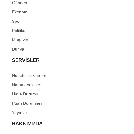
Gündem
Ekonomi
Spor
Politika
Magazin
Dünya
SERVİSLER
Nöbetçi Eczaneler
Namaz Vakitleri
Hava Durumu
Puan Durumları
Yayınlar
HAKKIMIZDA