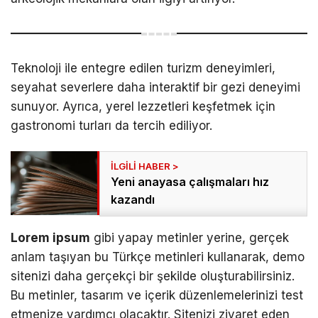
Teknoloji ile entegre edilen turizm deneyimleri,
seyahat severlere daha interaktif bir gezi deneyimi
sunuyor. Ayrıca, yerel lezzetleri keşfetmek için
gastronomi turları da tercih ediliyor.
Yeni anayasa çalışmaları hız
kazandı
Lorem ipsum
gibi yapay metinler yerine, gerçek
anlam taşıyan bu Türkçe metinleri kullanarak, demo
sitenizi daha gerçekçi bir şekilde oluşturabilirsiniz.
Bu metinler, tasarım ve içerik düzenlemelerinizi test
etmenize yardımcı olacaktır. Sitenizi ziyaret eden