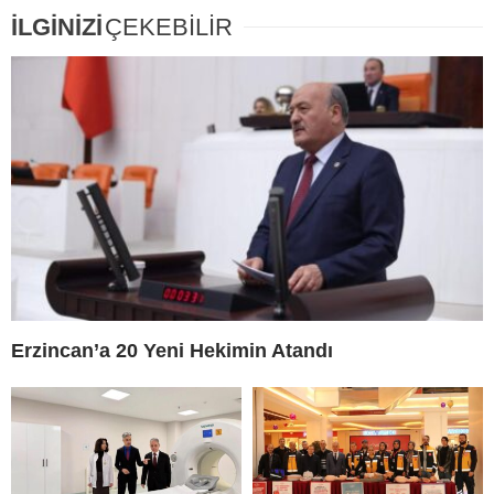
İLGİNİZİ
ÇEKEBİLİR
Erzincan’a 20 Yeni Hekimin Atandı