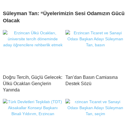
Süleyman Tan: “Üyelerimizin Sesi Odamızın Gücü
Olacak
Doğru Tercih, Güçlü Gelecek:
Tan’dan Basın Camiasına
Ülkü Ocakları Gençlerin
Destek Sözü
Yanında