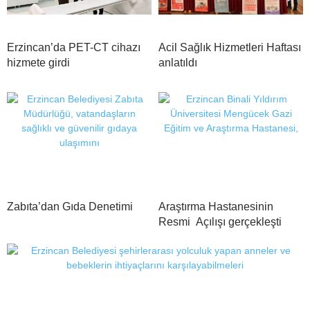
Erzincan’da PET-CT cihazı
Acil Sağlık Hizmetleri Haftası
hizmete girdi
anlatıldı
Zabıta’dan Gıda Denetimi
Araştırma Hastanesinin
Resmi Açılışı gerçekleşti