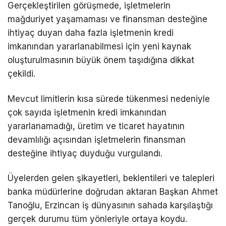
Gerçekleştirilen görüşmede, işletmelerin
mağduriyet yaşamaması ve finansman desteğine
ihtiyaç duyan daha fazla işletmenin kredi
imkanından yararlanabilmesi için yeni kaynak
oluşturulmasının büyük önem taşıdığına dikkat
çekildi.
Mevcut limitlerin kısa sürede tükenmesi nedeniyle
çok sayıda işletmenin kredi imkanından
yararlanamadığı, üretim ve ticaret hayatının
devamlılığı açısından işletmelerin finansman
desteğine ihtiyaç duyduğu vurgulandı.
Üyelerden gelen şikayetleri, beklentileri ve talepleri
banka müdürlerine doğrudan aktaran Başkan Ahmet
Tanoğlu, Erzincan iş dünyasının sahada karşılaştığı
gerçek durumu tüm yönleriyle ortaya koydu.