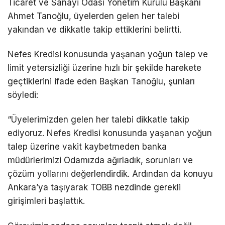
Ticaret ve Sanayi Odası Yönetim Kurulu Başkanı
Ahmet Tanoğlu, üyelerden gelen her talebi
yakından ve dikkatle takip ettiklerini belirtti.
Nefes Kredisi konusunda yaşanan yoğun talep ve
limit yetersizliği üzerine hızlı bir şekilde harekete
geçtiklerini ifade eden Başkan Tanoğlu, şunları
söyledi:
“Üyelerimizden gelen her talebi dikkatle takip
ediyoruz. Nefes Kredisi konusunda yaşanan yoğun
talep üzerine vakit kaybetmeden banka
müdürlerimizi Odamızda ağırladık, sorunları ve
çözüm yollarını değerlendirdik. Ardından da konuyu
Ankara’ya taşıyarak TOBB nezdinde gerekli
girişimleri başlattık.