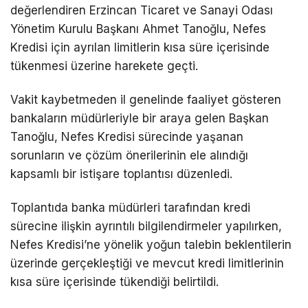
değerlendiren Erzincan Ticaret ve Sanayi Odası
Yönetim Kurulu Başkanı Ahmet Tanoğlu, Nefes
Kredisi için ayrılan limitlerin kısa süre içerisinde
tükenmesi üzerine harekete geçti.
Vakit kaybetmeden il genelinde faaliyet gösteren
bankaların müdürleriyle bir araya gelen Başkan
Tanoğlu, Nefes Kredisi sürecinde yaşanan
sorunların ve çözüm önerilerinin ele alındığı
kapsamlı bir istişare toplantısı düzenledi.
Toplantıda banka müdürleri tarafından kredi
sürecine ilişkin ayrıntılı bilgilendirmeler yapılırken,
Nefes Kredisi’ne yönelik yoğun talebin beklentilerin
üzerinde gerçekleştiği ve mevcut kredi limitlerinin
kısa süre içerisinde tükendiği belirtildi.