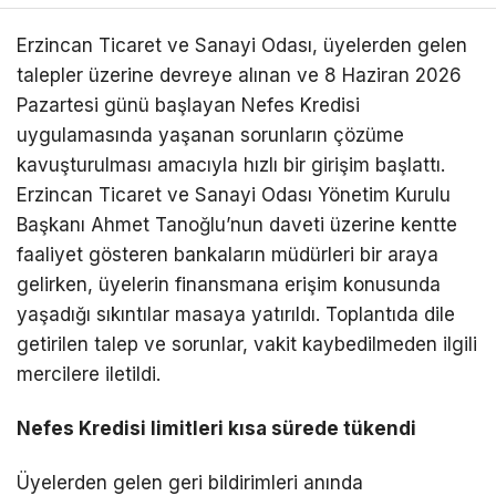
Erzincan Ticaret ve Sanayi Odası, üyelerden gelen
talepler üzerine devreye alınan ve 8 Haziran 2026
Pazartesi günü başlayan Nefes Kredisi
uygulamasında yaşanan sorunların çözüme
kavuşturulması amacıyla hızlı bir girişim başlattı.
Erzincan Ticaret ve Sanayi Odası Yönetim Kurulu
Başkanı Ahmet Tanoğlu’nun daveti üzerine kentte
faaliyet gösteren bankaların müdürleri bir araya
gelirken, üyelerin finansmana erişim konusunda
yaşadığı sıkıntılar masaya yatırıldı. Toplantıda dile
getirilen talep ve sorunlar, vakit kaybedilmeden ilgili
mercilere iletildi.
Nefes Kredisi limitleri kısa sürede tükendi
Üyelerden gelen geri bildirimleri anında