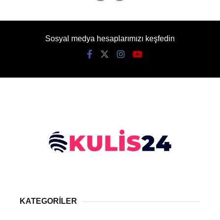
Sosyal medya hesaplarımızı keşfedin
KATEGORİLER