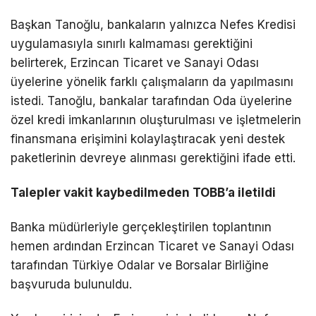
Başkan Tanoğlu, bankaların yalnızca Nefes Kredisi
uygulamasıyla sınırlı kalmaması gerektiğini
belirterek, Erzincan Ticaret ve Sanayi Odası
üyelerine yönelik farklı çalışmaların da yapılmasını
istedi. Tanoğlu, bankalar tarafından Oda üyelerine
özel kredi imkanlarının oluşturulması ve işletmelerin
finansmana erişimini kolaylaştıracak yeni destek
paketlerinin devreye alınması gerektiğini ifade etti.
Talepler vakit kaybedilmeden TOBB’a iletildi
Banka müdürleriyle gerçekleştirilen toplantının
hemen ardından Erzincan Ticaret ve Sanayi Odası
tarafından Türkiye Odalar ve Borsalar Birliğine
başvuruda bulunuldu.