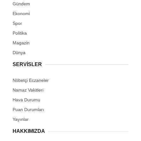
Gündem
Ekonomi
Spor
Politika
Magazin
Dünya
SERVİSLER
Nöbetçi Eczaneler
Namaz Vakitleri
Hava Durumu
Puan Durumları
Yayınlar
HAKKIMIZDA