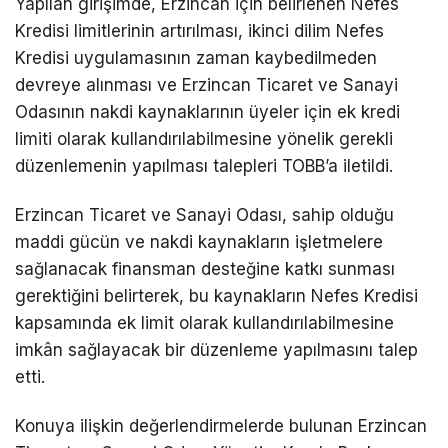
Yapılan girişimde, Erzincan için belirlenen Nefes
Kredisi limitlerinin artırılması, ikinci dilim Nefes
Kredisi uygulamasının zaman kaybedilmeden
devreye alınması ve Erzincan Ticaret ve Sanayi
Odasının nakdi kaynaklarının üyeler için ek kredi
limiti olarak kullandırılabilmesine yönelik gerekli
düzenlemenin yapılması talepleri TOBB’a iletildi.
Erzincan Ticaret ve Sanayi Odası, sahip olduğu
maddi gücün ve nakdi kaynakların işletmelere
sağlanacak finansman desteğine katkı sunması
gerektiğini belirterek, bu kaynakların Nefes Kredisi
kapsamında ek limit olarak kullandırılabilmesine
imkân sağlayacak bir düzenleme yapılmasını talep
etti.
Konuya ilişkin değerlendirmelerde bulunan Erzincan