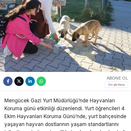
ABONE OL
Mengücek Gazi Yurt Müdürlüğü’nde Hayvanları
Koruma günü etkinliği düzenlendi. Yurt öğrencileri 4
Ekim Hayvanları Koruma Günü’nde, yurt bahçesinde
yaşayan hayvan dostlarının yaşam standartlarını