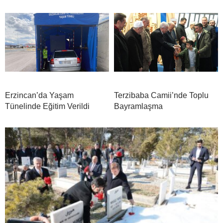
Erzincan’da Yaşam
Terzibaba Camii’nde Toplu
Tünelinde Eğitim Verildi
Bayramlaşma