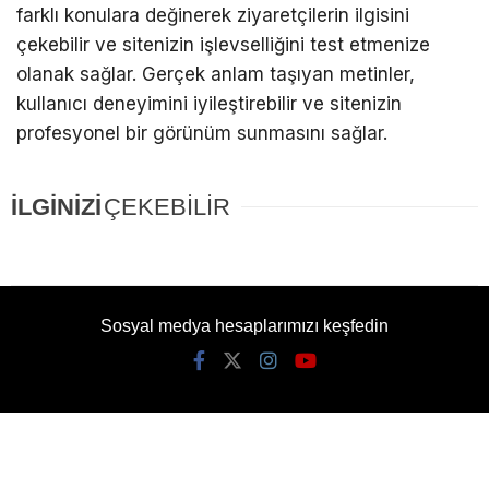
farklı konulara değinerek ziyaretçilerin ilgisini
çekebilir ve sitenizin işlevselliğini test etmenize
olanak sağlar. Gerçek anlam taşıyan metinler,
kullanıcı deneyimini iyileştirebilir ve sitenizin
profesyonel bir görünüm sunmasını sağlar.
İLGİNİZİ
ÇEKEBİLİR
Sosyal medya hesaplarımızı keşfedin