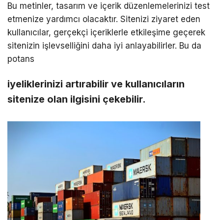
Bu metinler, tasarım ve içerik düzenlemelerinizi test
etmenize yardımcı olacaktır. Sitenizi ziyaret eden
kullanıcılar, gerçekçi içeriklerle etkileşime geçerek
sitenizin işlevselliğini daha iyi anlayabilirler. Bu da
potans
iyeliklerinizi artırabilir ve kullanıcıların
sitenize olan ilgisini çekebilir.