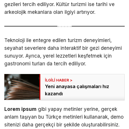
gezileri tercih ediliyor. Kültür turizmi ise tarihi ve
arkeolojik mekanlara olan ilgiyi artırıyor.
Teknoloji ile entegre edilen turizm deneyimleri,
seyahat severlere daha interaktif bir gezi deneyimi
sunuyor. Ayrıca, yerel lezzetleri keşfetmek için
gastronomi turları da tercih ediliyor.
Yeni anayasa çalışmaları hız
kazandı
Lorem ipsum
gibi yapay metinler yerine, gerçek
anlam taşıyan bu Türkçe metinleri kullanarak, demo
sitenizi daha gerçekçi bir şekilde oluşturabilirsiniz.