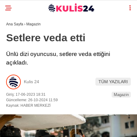
Ana Sayfa
›
Magazin
Setlere veda etti
Ünlü dizi oyuncusu, setlere veda ettiğini
açıkladı.
Kulis 24
TÜM YAZILARI
Giriş: 17-06-2023 18:31
Magazin
Güncelleme: 26-10-2024 11:59
Kaynak: HABER MERKEZİ