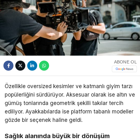
ABONE OL
Özellikle oversized kesimler ve katmanlı giyim tarzı
popülerliğini sürdürüyor. Aksesuar olarak ise altın ve
gümüş tonlarında geometrik şekilli takılar tercih
ediliyor. Ayakkabılarda ise platform tabanlı modeller
gözde bir seçenek haline geldi.
Sağlık alanında büyük bir dönüşüm