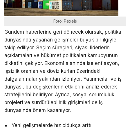
Foto: Pexels
Gündem haberlerine geri dönecek olursak, politika
dünyasında yaşanan gelişmeler büyük bir ilgiyle
takip ediliyor. Seçim süreçleri, siyasi liderlerin
açıklamaları ve hükümet politikaları kamuoyunun
dikkatini çekiyor. Ekonomi alanında ise enflasyon,
işsizlik oranları ve döviz kurları üzerindeki
dalgalanmalar yakından izleniyor. Yatırımcılar ve iş
dünyası, bu değişkenlerin etkilerini analiz ederek
stratejilerini belirliyor. Ayrıca, sosyal sorumluluk
projeleri ve sürdürülebilirlik girişimleri de iş
dünyasında önem kazanıyor.
Yeni gelişmelerde hız oldukça arttı