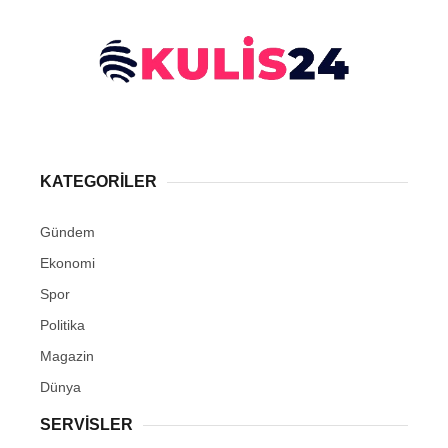
KATEGORİLER
Gündem
Ekonomi
Spor
Politika
Magazin
Dünya
SERVİSLER