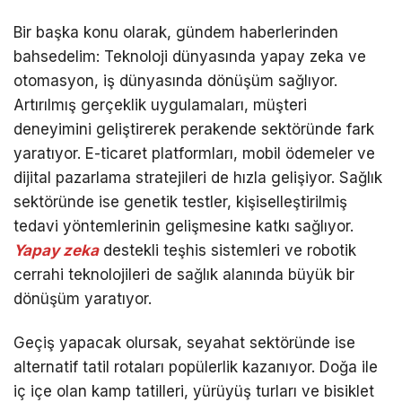
Bir başka konu olarak, gündem haberlerinden
bahsedelim: Teknoloji dünyasında yapay zeka ve
otomasyon, iş dünyasında dönüşüm sağlıyor.
Artırılmış gerçeklik uygulamaları, müşteri
deneyimini geliştirerek perakende sektöründe fark
yaratıyor. E-ticaret platformları, mobil ödemeler ve
dijital pazarlama stratejileri de hızla gelişiyor. Sağlık
sektöründe ise genetik testler, kişiselleştirilmiş
tedavi yöntemlerinin gelişmesine katkı sağlıyor.
Yapay zeka
destekli teşhis sistemleri ve robotik
cerrahi teknolojileri de sağlık alanında büyük bir
dönüşüm yaratıyor.
Geçiş yapacak olursak, seyahat sektöründe ise
alternatif tatil rotaları popülerlik kazanıyor. Doğa ile
iç içe olan kamp tatilleri, yürüyüş turları ve bisiklet