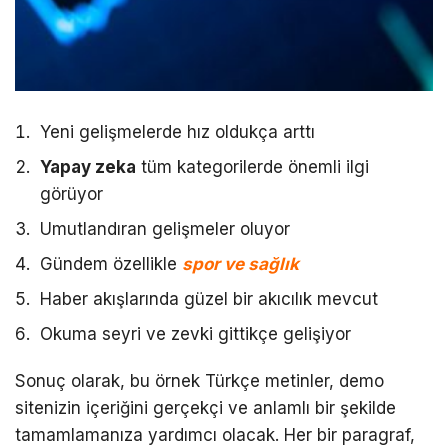
Yeni gelişmelerde hız oldukça arttı
Yapay zeka
tüm kategorilerde önemli ilgi
görüyor
Umutlandıran gelişmeler oluyor
Gündem özellikle
spor ve sağlık
Haber akışlarında güzel bir akıcılık mevcut
Okuma seyri ve zevki gittikçe gelişiyor
Sonuç olarak, bu örnek Türkçe metinler, demo
sitenizin içeriğini gerçekçi ve anlamlı bir şekilde
tamamlamanıza yardımcı olacak. Her bir paragraf,