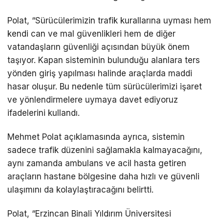
Polat, “Sürücülerimizin trafik kurallarına uyması hem
kendi can ve mal güvenlikleri hem de diğer
vatandaşların güvenliği açısından büyük önem
taşıyor. Kapan sisteminin bulunduğu alanlara ters
yönden giriş yapılması halinde araçlarda maddi
hasar oluşur. Bu nedenle tüm sürücülerimizi işaret
ve yönlendirmelere uymaya davet ediyoruz
ifadelerini kullandı.
Mehmet Polat açıklamasında ayrıca, sistemin
sadece trafik düzenini sağlamakla kalmayacağını,
aynı zamanda ambulans ve acil hasta getiren
araçların hastane bölgesine daha hızlı ve güvenli
ulaşımını da kolaylaştıracağını belirtti.
Polat, “Erzincan Binali Yıldırım Üniversitesi