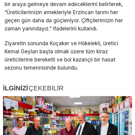
bir araya gelmeye devam edeceklerini belirterek,
“Üreticilerimizin emekleriyle Erzincan tarımı her
geçen gün daha da güçleniyor. Çiftçilerimizin her
zaman yanındayız.” ifadelerini kullandı.
Ziyaretin sonunda Koçaker ve Hökelekli, üretici
Kemal Geylan başta olmak üzere tüm kiraz
üreticilerine bereketli ve bol kazançlı bir hasat
sezonu temennisinde bulundu.
İLGİNİZİ
ÇEKEBİLİR