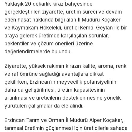
Yaklaşık 20 dekarlık kiraz bahçesinde
gerçekleştirilen ziyarette, üretim süreci ve devam
eden hasat hakkında bilgi alan İl Müdürü Koçaker
ve Kaymakam Hökelekli, üretici Kemal Geylan ile bir
araya gelerek üretimde karşılaşılan sorunlar,
beklentiler ve çözüm önerileri üzerine
değerlendirmelerde bulundu.
Ziyarette, yüksek rakımın kirazın kalite, aroma, renk
ve raf ömrüne sağladığı avantajlara dikkat
çekilirken, Erzincan’ın meyvecilik potansiyelinin
daha da geliştirilmesi, üretim kapasitesinin
artırılması ve üreticilerin desteklenmesine yönelik
yürütülen çalışmalar da ele alındı.
Erzincan Tarım ve Orman İl Müdürü Alper Koçaker,
tarımsal üretimin güçlenmesi için üreticilerle sahada