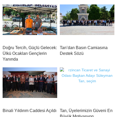
Doğru Tercih, Güçlü Gelecek:
Tan’dan Basın Camiasına
Ülkü Ocakları Gençlerin
Destek Sözü
Yanında
Binali Yıldırım Caddesi Açıldı
Tan, Üyelerimizin Güveni En
Büyük Motivasyon