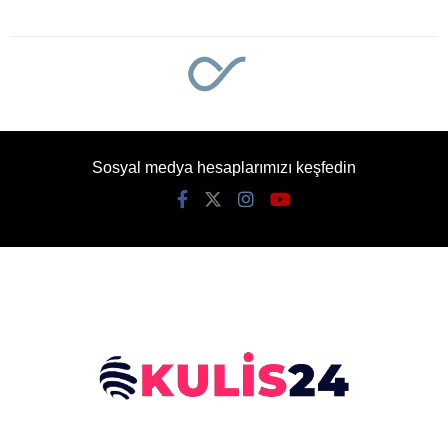
Sosyal medya hesaplarımızı keşfedin